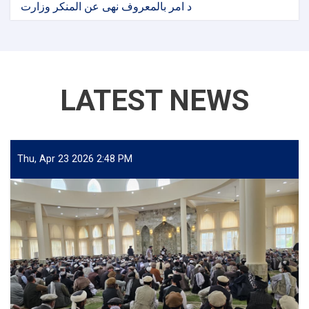
د امر بالمعروف نهی عن المنکر وزارت
LATEST NEWS
Thu, Apr 23 2026 2:48 PM