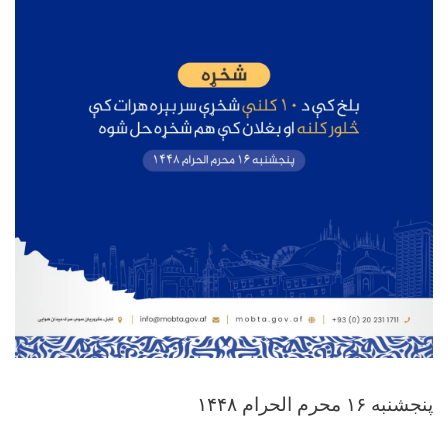
پنجشنبه ۱۶ محرم الحرام ۱۴۴۸